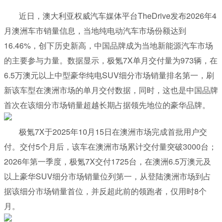
近日，澳大利亚权威汽车媒体平台TheDrive发布2026年4
月澳洲车市销量信息，当地纯电动汽车市场份额达到
16.46%，创下历史新高，中国品牌成为当地新能源汽车市场
的主要参与力量。数据显示，极氪7X单月交付量为973辆，在
6.5万澳元以上中型豪华纯电SUV细分市场销量排名第一，刷
新该车型在澳洲市场的单月交付数据，同时，这也是中国品牌
首次在该细分市场销量超越长期占据领先地位的豪华品牌。
极氪7X于2025年10月15日在澳洲市场完成首批用户交
付。交付5个月后，该车在澳洲市场累计交付量突破3000台；
2026年第一季度，极氪7X交付1725台，在澳洲6.5万澳元及
以上豪华SUV细分市场销量位列第一，从登陆澳洲市场到占
据该细分市场销量首位，并反超此前的领跑者，仅用时8个
月。