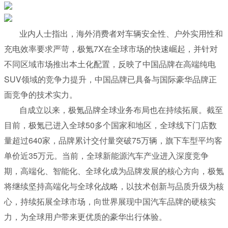
业内人士指出，海外消费者对车辆安全性、户外实用性和
充电效率要求严苛，极氪7X在全球市场的快速崛起，并针对
不同区域市场推出本土化配置，反映了中国品牌在高端纯电
SUV领域的竞争力提升，中国品牌已具备与国际豪华品牌正
面竞争的技术实力。
自成立以来，极氪品牌全球业务布局也在持续拓展。截至
目前，极氪已进入全球50多个国家和地区，全球线下门店数
量超过640家，品牌累计交付量突破75万辆，旗下车型平均客
单价近35万元。当前，全球新能源汽车产业进入深度竞争
期，高端化、智能化、全球化成为品牌发展的核心方向，极氪
将继续坚持高端化与全球化战略，以技术创新与品质升级为核
心，持续拓展全球市场，向世界展现中国汽车品牌的硬核实
力，为全球用户带来更优质的豪华出行体验。