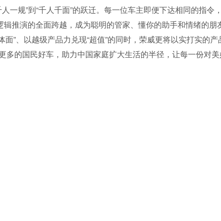
“千人一规”到“千人千面”的跃迁。每一位车主即便下达相同的指
逻辑推演的全面跨越，成为聪明的管家、懂你的助手和情绪的朋
面”、以越级产品力兑现“超值”的同时，荣威更将以实打实的产
造更多的国民好车，助力中国家庭扩大生活的半径，让每一份对美