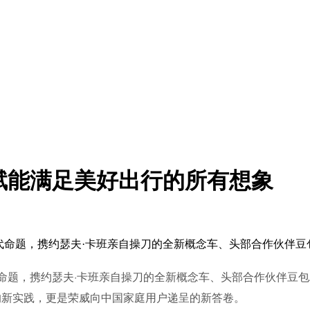
赋能满足美好出行的所有想象
一时代命题，携约瑟夫·卡班亲自操刀的全新概念车、头部合作伙伴豆
代命题，携约瑟夫·卡班亲自操刀的全新概念车、头部合作伙伴豆包
的新实践，更是荣威向中国家庭用户递呈的新答卷。