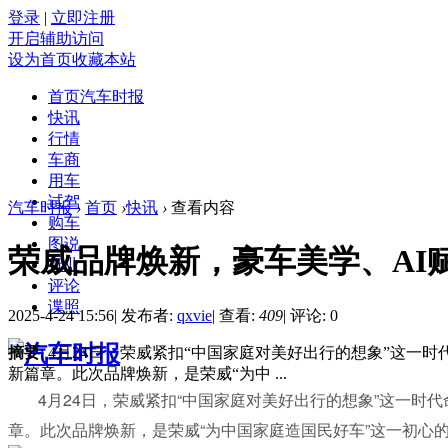
登录
|
立即注册
开启辅助访问
设为首页
收藏本站
首页
汽车时报
快讯
行情
车商
用车
试驾
汽车时报
›
首页
›
快讯
›
查看内容
购车
图说
荣威品牌焕新，豪车美学、AI
行业
评论
谍照
2025-4-24 15:56
|
发布者:
qxvie
|
查看:
409
|
评论: 0
摘要
: 4月24日，荣威紧扣“中国家庭对美好出行的想象”这
新篇章。此次品牌焕新，是荣威“为中 ...
4月24日，荣威紧扣“中国家庭对美好出行的想象”这一时
章。此次品牌焕新，是荣威“为中国家庭造国民好车”这一初心